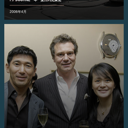
2006年4月
伪冒品
伪冒品