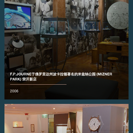
F.P.JOURNE于佛罗里达州波卡拉顿著名的米兹纳公园 (MIZNER
PARK) 荣开新店
2006