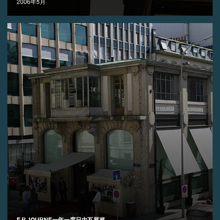
2006年5月
伪冒品
伪冒品
F.P.JOURNE一年一度日内瓦展览