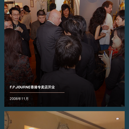
F.P.JOURNE香港专卖店开业
2006年11月