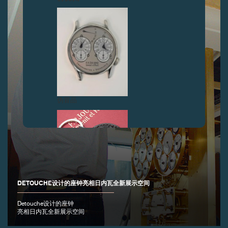
伪冒品
DETOUCHE设计的座钟亮相日内瓦全新展示空间
伪冒品
Detouche设计的座钟
亮相日内瓦全新展示空间