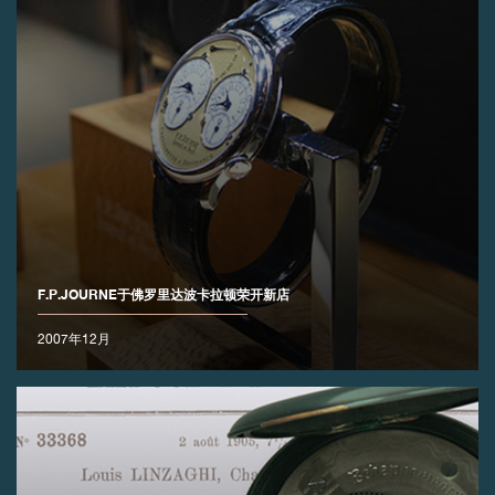
F.P.JOURNE于佛罗里达波卡拉顿荣开新店
2007年12月