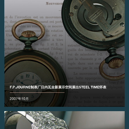
F.P.JOURNE制表厂日内瓦全新展示空间展出STEEL TIME怀表
2007年10月