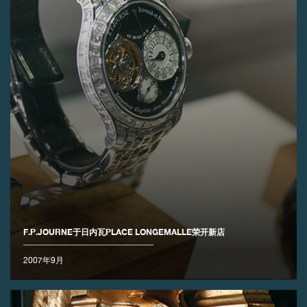
F.P.JOURNE于日内瓦PLACE LONGEMALLE荣开新店
2007年9月