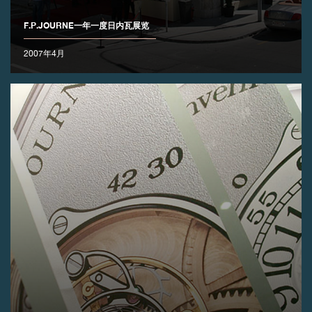
F.P.JOURNE一年一度日内瓦展览
伪冒品
2007年4月