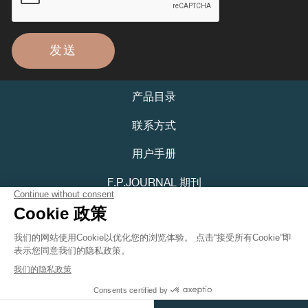
发送
产品目录
伪冒品
联系方式
用户手册
F.P.JOURNAL 期刊
隐私政策
伪冒品
可访问性声明
Youtube
Instagram