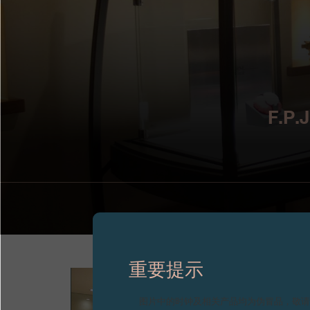
F.
重要提示
图片中的时钟及相关产品均为伪冒品，敬