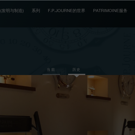
IT (发明与制造)
系列
F.P.JOURNE的世界
PATRIMOINE服务
当前
历史