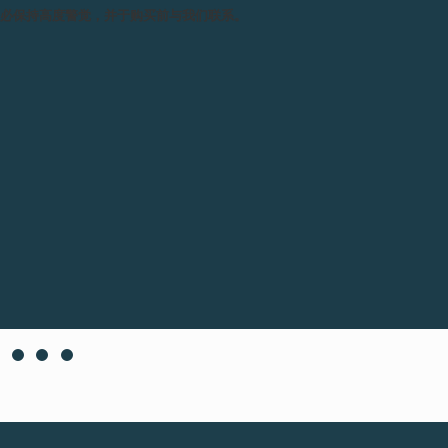
务必保持高度警觉，并于购买前与我们联系。