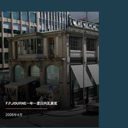
F.P.JOURNE一年一度日内瓦展览
2006年4月