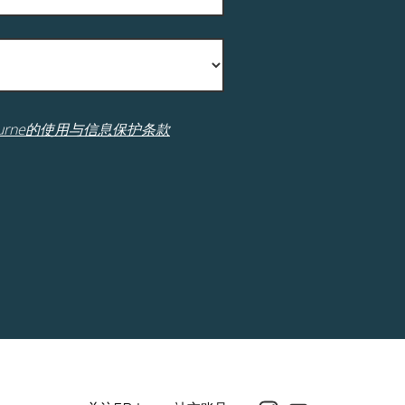
.Journe的使用与信息保护条款
Instagram
Youtube