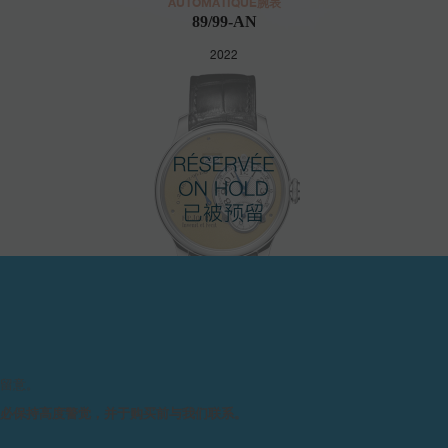
AUTOMATIQUE腕表
89/99-AN
2022
请留意。
务必保持高度警觉，并于购买前与我们联系。
AUTOMATIQUE腕表
了解详情