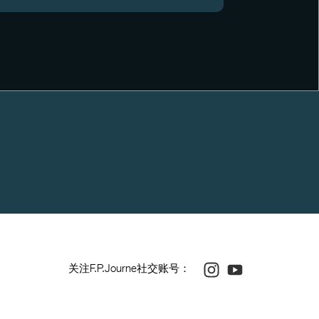
Instagram
Youtube
关注F.P.Journe社交账号：