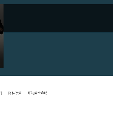
刊
隐私政策
可访问性声明