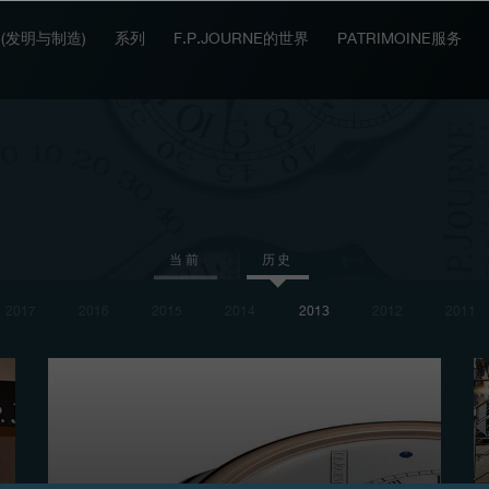
IT (发明与制造)
系列
F.P.JOURNE的世界
PATRIMOINE服务
当前
历史
2017
2016
2015
2014
2013
2012
2011