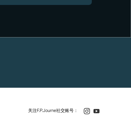
Instagram
Youtube
关注F.P.Journe社交账号：