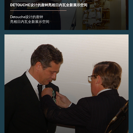
DETOUCHE设计的座钟亮相日内瓦全新展示空间
Detouche设计的座钟
亮相日内瓦全新展示空间
伪冒品
伪冒品