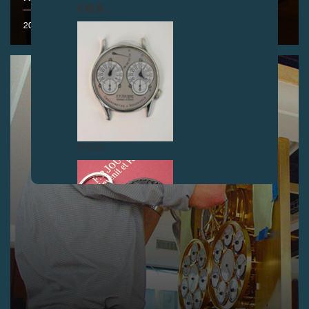
们联系。
2006年10月
伪冒品
伪冒品