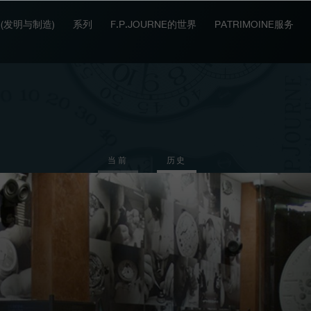
IT (发明与制造)
系列
F.P.JOURNE的世界
PATRIMOINE服务
当前
历史