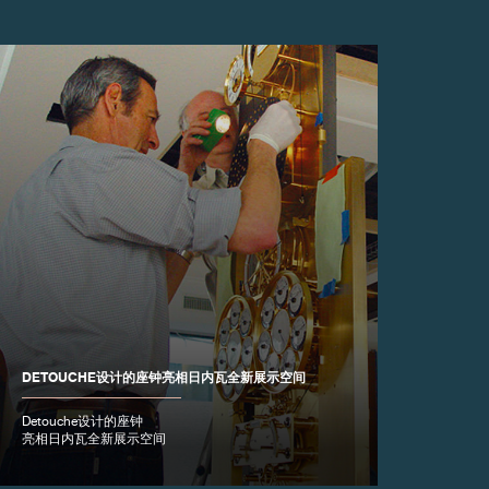
DETOUCHE设计的座钟亮相日内瓦全新展示空间
Detouche设计的座钟
亮相日内瓦全新展示空间