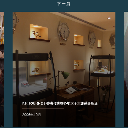
下一篇
F.P.JOURNE于香港传统核心地太子大厦荣开新店
2006年10月