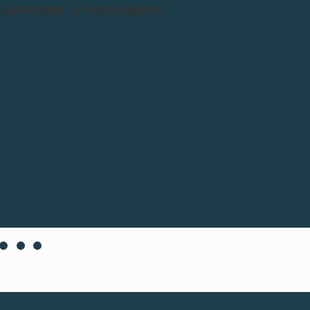
务必保持高度警觉，并于购买前与我们联系。