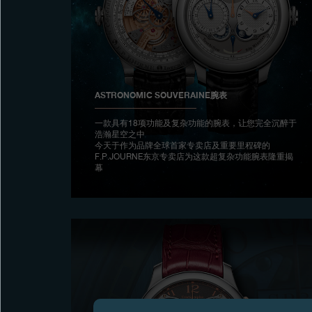
ASTRONOMIC SOUVERAINE腕表
一款具有18项功能及复杂功能的腕表，让您完全沉醉于
浩瀚星空之中
今天于作为品牌全球首家专卖店及重要里程碑的
F.P.JOURNE东京专卖店为这款超复杂功能腕表隆重揭
幕