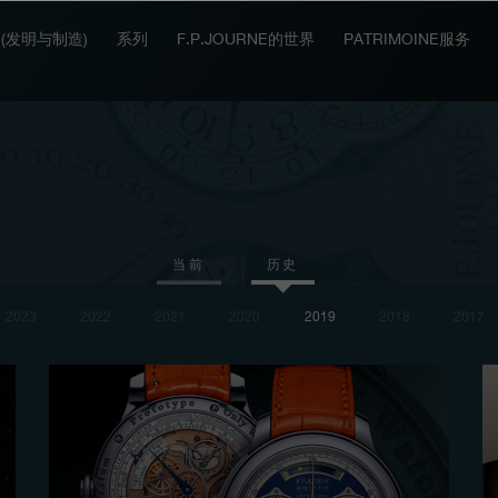
IT (发明与制造)
系列
F.P.JOURNE的世界
PATRIMOINE服务
当前
历史
2023
2022
2021
2020
2019
2018
2017