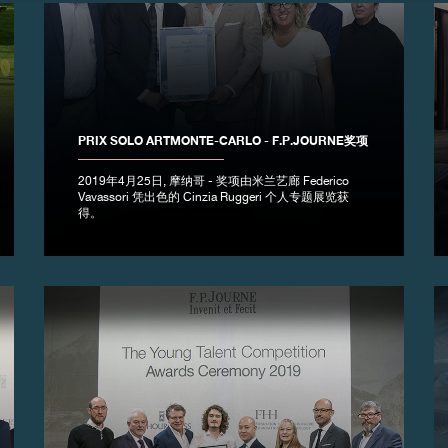
PRIX SOLO ARTMONTE-CARLO - F.P.JOURNE奖项
2019年4月25日, 摩纳哥 - 奖项由米兰艺廊 Federico
Vavassori 凭出色的 Cinzia Ruggeri 个人专题展览获
得。