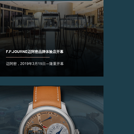
F.P.JOURNE迈阿密品牌体验店开幕
迈阿密，2019年3月15日—隆重开幕