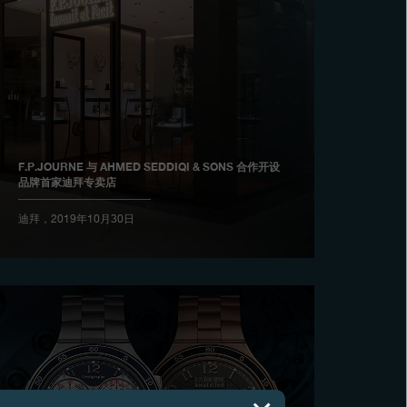
F.P.JOURNE 与 AHMED SEDDIQI & SONS 合作开设
品牌首家迪拜专卖店
迪拜，2019年10月30日