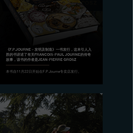
《F.P.JOURNE – 发明及制造》一书发行，这本引人入
胜的书讲述了有关FRANCOIS-PAUL JOURNE的传奇
故事，该书的作者是JEAN-PIERRE GROSZ
本书自11月22日开始在F.P.Journe专卖店发行。