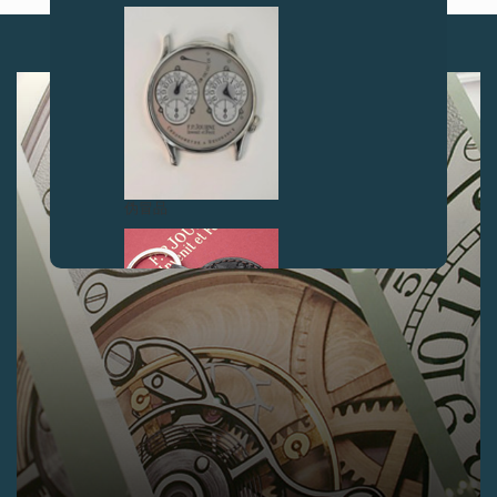
下一篇
伪冒品
伪冒品