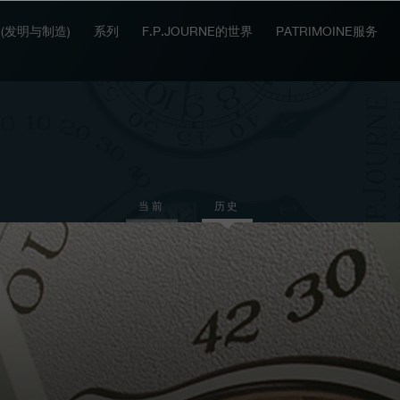
IT (发明与制造)
系列
F.P.JOURNE的世界
PATRIMOINE服务
当前
历史