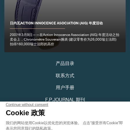
日内瓦ACTION INNOCENCE ASOCIATION (AIG) 年度活动
2007年3月9日——在Action Innocence Association (AIG) 年度活动之拍
卖会上，Chronomètre Souverain腕表 (建议零售价为26,000瑞士法郎)
伪冒品
拍得160,000瑞士法郎的高价
产品目录
联系方式
用户手册
伪冒品
F.P.JOURNAL 期刊
隐私政策
可访问性声明