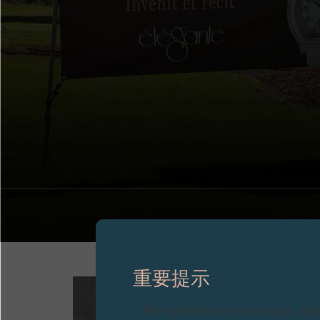
重要提示
图片中的时钟及相关产品均为伪冒品，敬