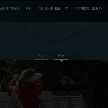
IT (发明与制造)
系列
F.P.JOURNE的世界
PATRIMOINE服务
当前
历史