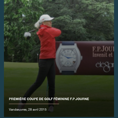
FAUX
PREMIÈRE COUPE DE GOLF FÉMININE F.P.JOURNE
FAUX
Vandœuvres, 28 avril 2015