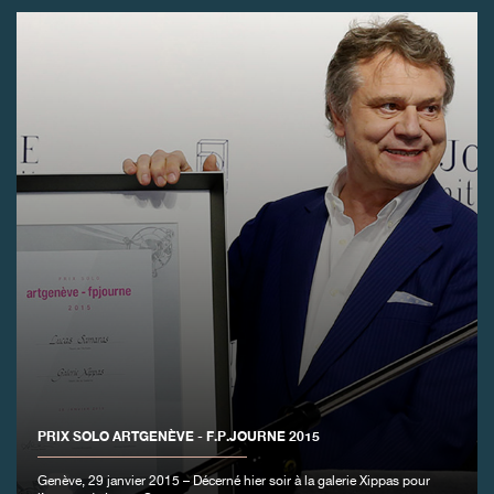
FAUX
FAUX
PRIX SOLO ARTGENÈVE - F.P.JOURNE 2015
Genève, 29 janvier 2015 – Décerné hier soir à la galerie Xippas pour