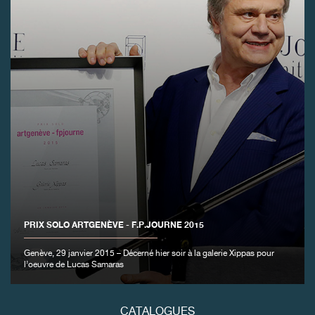
FAUX
PRIX SOLO ARTGENÈVE - F.P.JOURNE 2015
FAUX
Genève, 29 janvier 2015 – Décerné hier soir à la galerie Xippas pour
l’oeuvre de Lucas Samaras
CATALOGUES