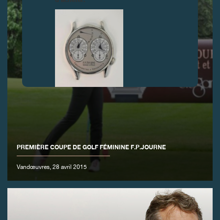
FAUX
PREMIÈRE COUPE DE GOLF FÉMININE F.P.JOURNE
Vandœuvres, 28 avril 2015
FAUX