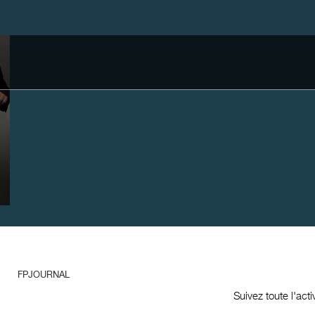
FPJOURNAL
Suivez toute l'act