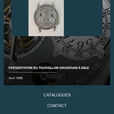
FAUX
PRÉSENTATION DU TOURBILLON SOUVERAIN À BÂLE
Avril 1999
FAUX
CATALOGUES
CONTACT