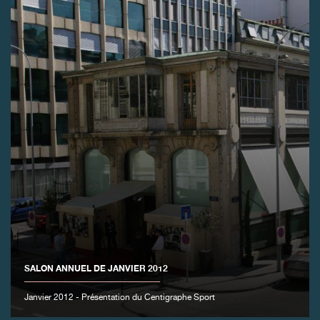
FAUX
FAUX
SALON ANNUEL DE JANVIER 2012
Janvier 2012 - Présentation du Centigraphe Sport