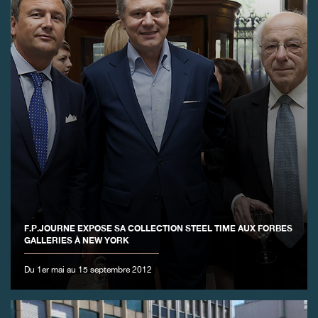
FAUX
F.P.JOURNE EXPOSE SA COLLECTION STEEL TIME AUX FORBES
GALLERIES À NEW YORK
Du 1er mai au 15 septembre 2012
FAUX