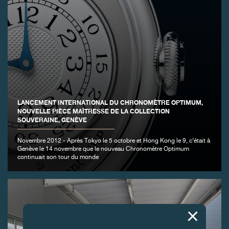
LANCEMENT INTERNATIONAL DU CHRONOMÈTRE OPTIMUM,
NOUVELLE PIÈCE MAÎTRESSE DE LA COLLECTION
SOUVERAINE, GENÈVE
Novembre 2012 - Après Tokyo le 5 octobre et Hong Kong le 9, c’était à
Genève le 14 novembre que le nouveau Chronomètre Optimum
continuait son tour du monde