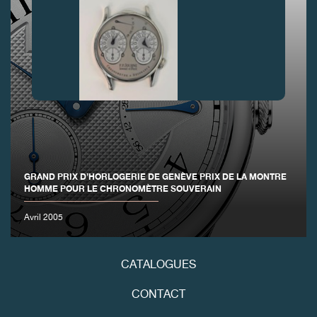
FAUX
GRAND PRIX D’HORLOGERIE DE GENÈVE PRIX DE LA MONTRE
HOMME POUR LE CHRONOMÈTRE SOUVERAIN
Avril 2005
FAUX
CATALOGUES
CONTACT