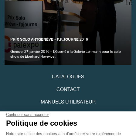
PRIX SOLO ARTGENÈVE - F.P.JOURNE 2016
Genève, 27 janvier 2016 – Décerné à la Galerie Lehmann pour le solo
show de Eberhard Havekost
CATALOGUES
CONTACT
MANUELS UTILISATEUR
FPJOURNAL
POLITIQUE DE CONFIDENTIALITÉ