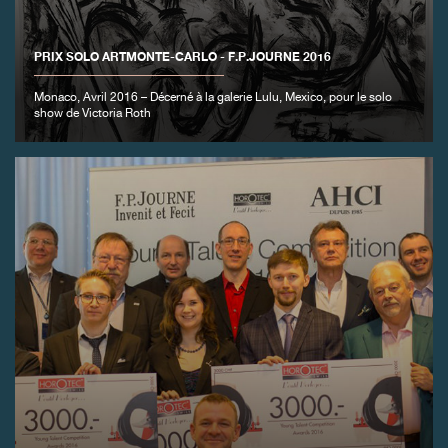
PRIX SOLO ARTMONTE-CARLO - F.P.JOURNE 2016
Monaco, Avril 2016 – Décerné à la galerie Lulu, Mexico, pour le solo
show de Victoria Roth
FAUX