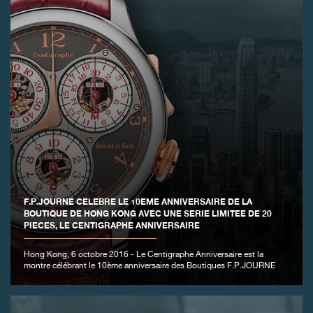
F.P.JOURNE CELEBRE LE 10EME ANNIVERSAIRE DE LA
BOUTIQUE DE HONG KONG AVEC UNE SERIE LIMITEE DE 20
PIECES, LE CENTIGRAPHE ANNIVERSAIRE
Hong Kong, 6 octobre 2016 - Le Centigraphe Anniversaire est la
montre célébrant le 10ème anniversaire des Boutiques F.P.JOURNE