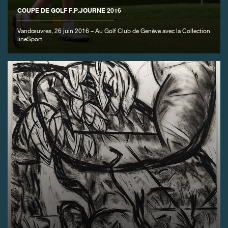
FAUX
COUPE DE GOLF F.P.JOURNE 2016
Vandœuvres, 26 juin 2016 – Au Golf Club de Genève avec la Collection
lineSport
FAUX
FAUX