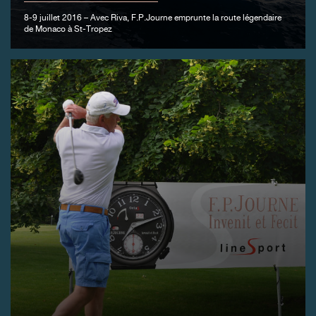
8-9 juillet 2016 – Avec Riva, F.P.Journe emprunte la route légendaire
de Monaco à St-Tropez
FAUX
FAUX