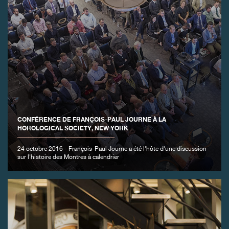
CONFÉRENCE DE FRANÇOIS-PAUL JOURNE À LA
HOROLOGICAL SOCIETY, NEW YORK
24 octobre 2016 - François-Paul Journe a été l'hôte d'une discussion
sur l'histoire des Montres à calendrier