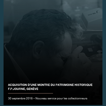
ACQUISITION D’UNE MONTRE DU PATRIMOINE HISTORIQUE
F.P.JOURNE, GENÈVE
30 septembre 2016 – Nouveau service pour les collectionneurs