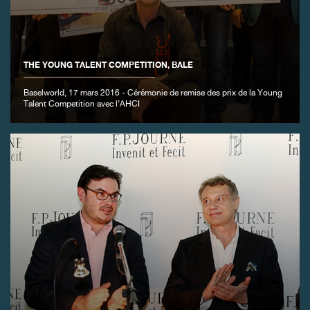
THE YOUNG TALENT COMPETITION, BALE
Baselworld, 17 mars 2016 - Cérémonie de remise des prix de la Young
Talent Competition avec l’AHCI