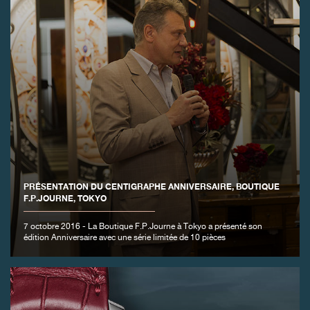
PRÉSENTATION DU CENTIGRAPHE ANNIVERSAIRE, BOUTIQUE
F.P.JOURNE, TOKYO
7 octobre 2016 - La Boutique F.P.Journe à Tokyo a présenté son
édition Anniversaire avec une série limitée de 10 pièces