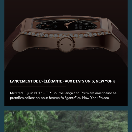
FAUX
LANCEMENT DE L’«ÉLÉGANTE» AUX ETATS UNIS, NEW YORK
Mercredi 3 juin 2015 - F.P. Journe lançait en Première américaine sa
première collection pour femme “élégante” au New York Palace
FAUX