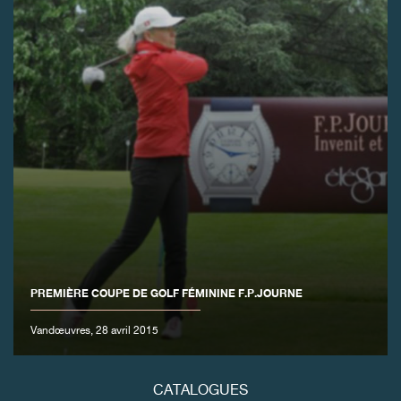
FAUX
FAUX
PREMIÈRE COUPE DE GOLF FÉMININE F.P.JOURNE
Vandœuvres, 28 avril 2015
CATALOGUES