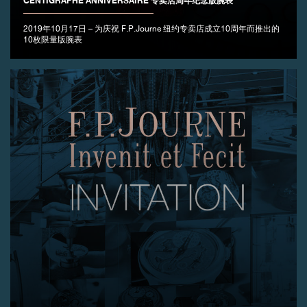
CENTIGRAPHE ANNIVERSAIRE 专卖店周年纪念版腕表
2019年10月17日 – 为庆祝 F.P.Journe 纽约专卖店成立10周年而推出的
10枚限量版腕表
伪冒品
伪冒品