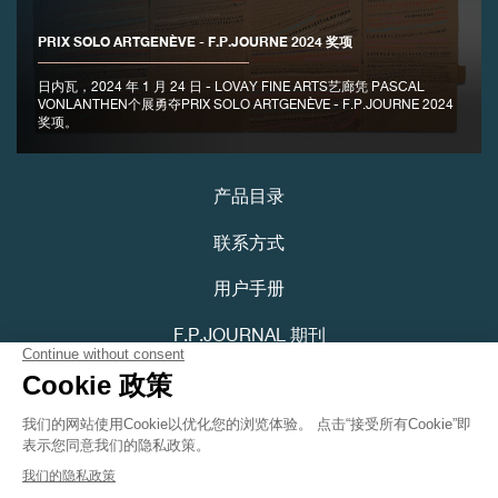
PRIX SOLO ARTGENÈVE - F.P.JOURNE 2024 奖项
日内瓦，2024 年 1 月 24 日 - LOVAY FINE ARTS艺廊凭 PASCAL
VONLANTHEN个展勇夺PRIX SOLO ARTGENÈVE - F.P.JOURNE 2024
奖项。
产品目录
联系方式
用户手册
F.P.JOURNAL 期刊
隐私政策
可访问性声明
Youtube
Instagram