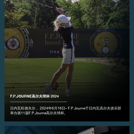
F.P.JOURNE高尔夫球杯 2024
日内瓦旺德夫尔， 2024年6月16日– F.P.Journe于日内瓦高尔夫俱乐部
举办第11届F.P.Journe高尔夫球杯。