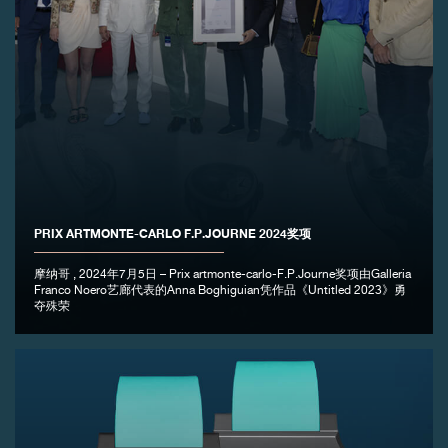
PRIX ARTMONTE-CARLO F.P.JOURNE 2024奖项
摩纳哥 , 2024年7月5日 – Prix artmonte-carlo-F.P.Journe奖项由Galleria
Franco Noero艺廊代表的Anna Boghiguian凭作品《Untitled 2023》勇
夺殊荣