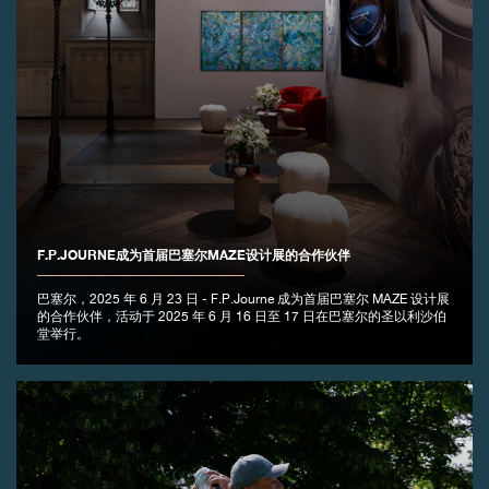
F.P.JOURNE成为首届巴塞尔MAZE设计展的合作伙伴
巴塞尔，2025 年 6 月 23 日 - F.P.Journe 成为首届巴塞尔 MAZE 设计展
的合作伙伴，活动于 2025 年 6 月 16 日至 17 日在巴塞尔的圣以利沙伯
堂举行。