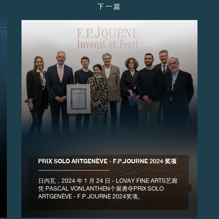
下一篇
PRIX SOLO ARTGENÈVE - F.P.JOURNE 2024 奖项
日内瓦，2024 年 1 月 24 日 - LOVAY FINE ARTS艺廊
凭 PASCAL VONLANTHEN个展勇夺PRIX SOLO
ARTGENÈVE - F.P.JOURNE 2024奖项。