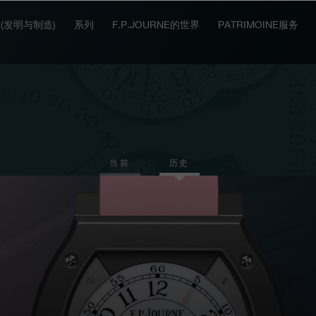
IT (发明与制造)
系列
F.P.JOURNE的世界
PATRIMOINE服务
当前
历史