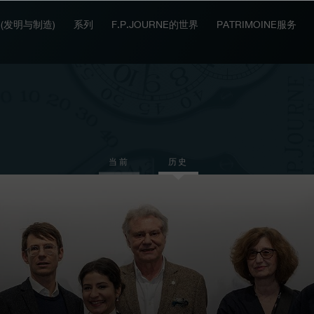
IT (发明与制造)
系列
F.P.JOURNE的世界
PATRIMOINE服务
当前
历史