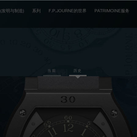
IT (发明与制造)
系列
F.P.JOURNE的世界
PATRIMOINE服务
当前
历史