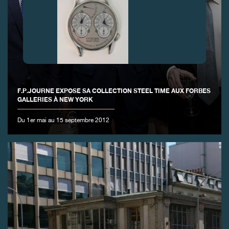
FAUX
F.P.JOURNE EXPOSE SA COLLECTION STEEL TIME AUX FORBES
GALLERIES À NEW YORK
Du 1er mai au 15 septembre 2012
FAUX