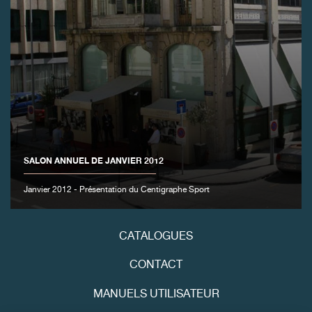
FAUX
SALON ANNUEL DE JANVIER 2012
Janvier 2012 - Présentation du Centigraphe Sport
FAUX
CATALOGUES
CONTACT
MANUELS UTILISATEUR