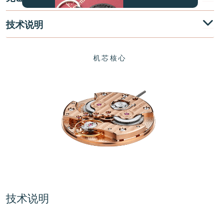
技术说明
机芯核心
伪冒品
伪冒品
技术说明