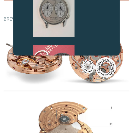
机芯核心
BREVET - EP 1 760 544 A1
伪冒品
伪冒品