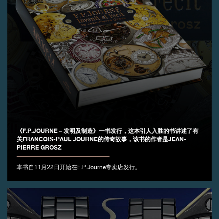
《F.P.JOURNE – 发明及制造》一书发行，这本引人入胜的书讲述了有
关FRANCOIS-PAUL JOURNE的传奇故事，该书的作者是JEAN-
PIERRE GROSZ
本书自11月22日开始在F.P.Journe专卖店发行。