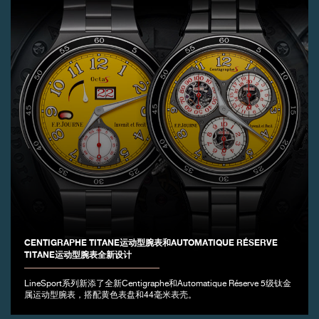
CENTIGRAPHE TITANE运动型腕表和AUTOMATIQUE RÉSERVE
TITANE运动型腕表全新设计
LineSport系列新添了全新Centigraphe和Automatique Réserve 5级钛金
属运动型腕表，搭配黄色表盘和44毫米表壳。