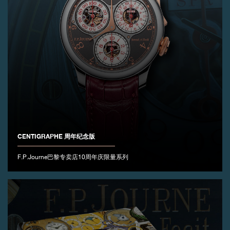
CENTIGRAPHE 周年纪念版
F.P.Journe巴黎专卖店10周年庆限量系列