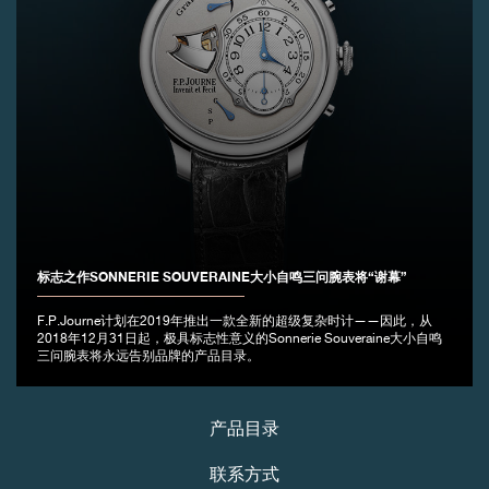
标志之作SONNERIE SOUVERAINE大小自鸣三问腕表将“谢幕”
F.P.Journe计划在2019年推出一款全新的超级复杂时计——因此，从
2018年12月31日起，极具标志性意义的Sonnerie Souveraine大小自鸣
三问腕表将永远告别品牌的产品目录。
产品目录
联系方式