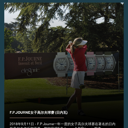
F.P.JOURNE女子高尔夫球赛 (日内瓦)
2018年9月11日 - F.P.Journe一年一度的女子高尔夫球赛在著名的日内