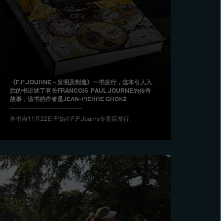
《F.P.JOURNE – 发明及制造》一书发行，这本引人入
胜的书讲述了有关FRANCOIS-PAUL JOURNE的传奇
故事，该书的作者是JEAN-PIERRE GROSZ
本书自11月22日开始在F.P.Journe专卖店发行。