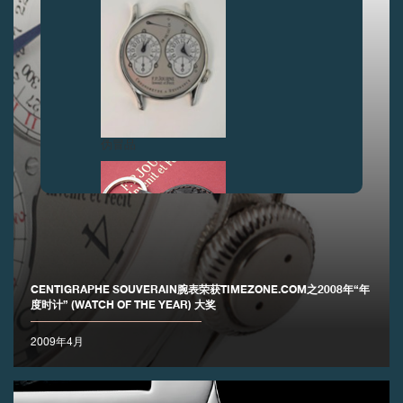
伪冒品
CENTIGRAPHE SOUVERAIN腕表荣获TIMEZONE.COM之2008年“年
度时计” (WATCH OF THE YEAR) 大奖
伪冒品
2009年4月