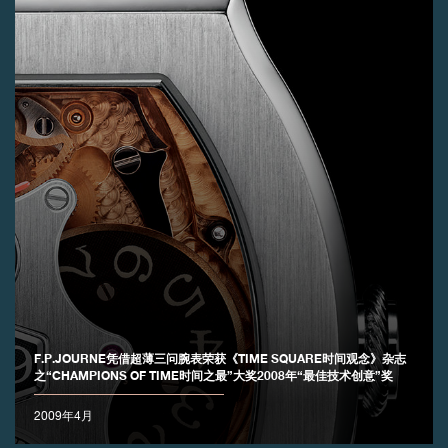
伪冒品
伪冒品
F.P.JOURNE凭借超薄三问腕表荣获《TIME SQUARE时间观念》杂志
之“CHAMPIONS OF TIME时间之最”大奖2008年“最佳技术创意”奖
2009年4月