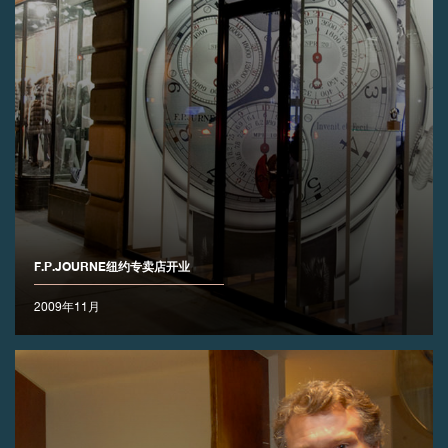
F.P.JOURNE纽约专卖店开业
2009年11月