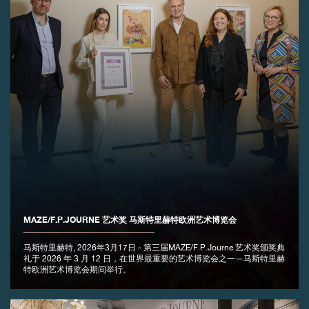
伪冒品
MAZE/F.P.JOURNE 艺术奖 马斯特里赫特欧洲艺术博览会
伪冒品
马斯特里赫特, 2026年3月17日 - 第三届MAZE/F.P.Journe 艺术奖颁奖典
礼于 2026 年 3 月 12 日，在世界最重要的艺术博览会之一—马斯特里赫
特欧洲艺术博览会期间举行。