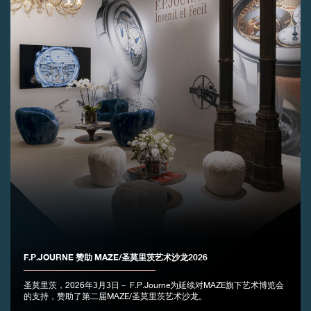
伪冒品
伪冒品
F.P.JOURNE 赞助 MAZE/圣莫里茨艺术沙龙2026
圣莫里茨，2026年3月3日－ F.P.Journe为延续对MAZE旗下艺术博览会
的支持，赞助了第二届MAZE/圣莫里茨艺术沙龙。