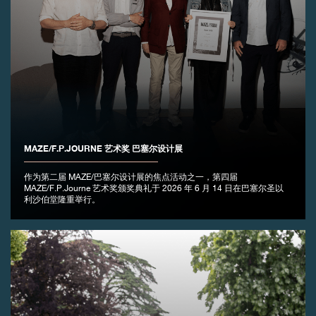
MAZE/F.P.JOURNE 艺术奖 巴塞尔设计展
作为第二届 MAZE/巴塞尔设计展的焦点活动之一，第四届
MAZE/F.P.Journe 艺术奖颁奖典礼于 2026 年 6 月 14 日在巴塞尔圣以
利沙伯堂隆重举行。