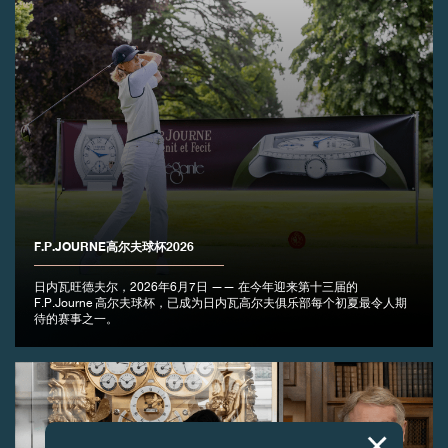
F.P.JOURNE高尔夫球杯2026
日内瓦旺德夫尔，2026年6月7日 —— 在今年迎来第十三届的
F.P.Journe 高尔夫球杯，已成为日内瓦高尔夫俱乐部每个初夏最令人期
待的赛事之一。