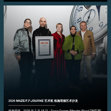
伪冒品
伪冒品
2026 MAZE/F.P.JOURNE 艺术奖 格施塔德艺术沙龙
伪冒品