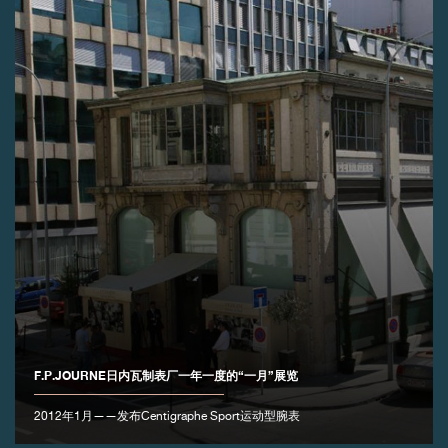
伪冒品
伪冒品
F.P.JOURNE日内瓦制表厂一年一度的“一月”展览
2012年1月——发布Centigraphe Sport运动型腕表