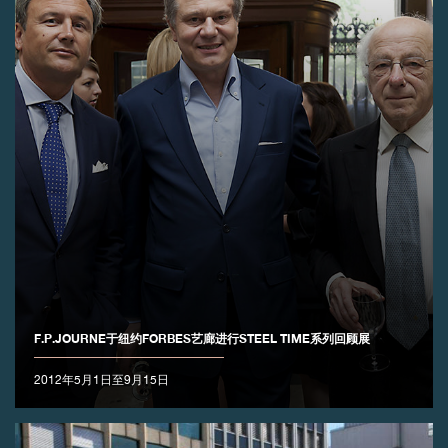
伪冒品
伪冒品
F.P.JOURNE于纽约FORBES艺廊进行STEEL TIME系列回顾展
2012年5月1日至9月15日