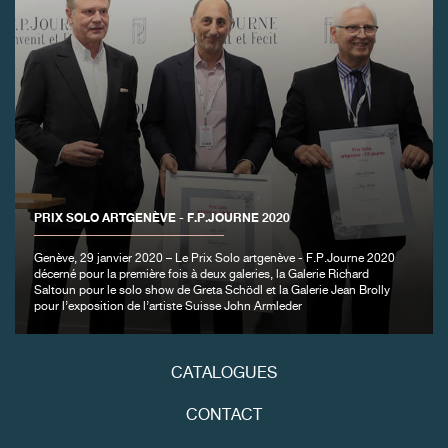
FAUX
PRIX SOLO ARTGENÈVE - F.P.JOURNE 2020
Genève, 29 janvier 2020 – Le Prix Solo artgenève - F.P.Journe 2020
décerné pour la première fois à deux galeries, la Galerie Richard
Saltoun pour le solo show de Greta Schödl et la Galerie Jean Brolly
pour l’exposition de l’artiste Suisse John Armleder
FAUX
CATALOGUES
CONTACT