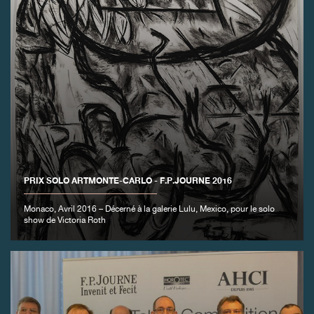
FAUX
PRIX SOLO ARTMONTE-CARLO - F.P.JOURNE 2016
Monaco, Avril 2016 – Décerné à la galerie Lulu, Mexico, pour le solo
show de Victoria Roth
FAUX