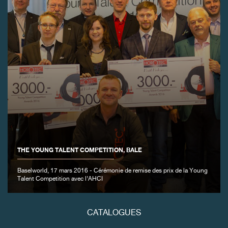
FAUX
THE YOUNG TALENT COMPETITION, BALE
FAUX
Baselworld, 17 mars 2016 - Cérémonie de remise des prix de la Young
Talent Competition avec l’AHCI
CATALOGUES