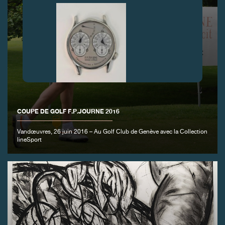
FAUX
COUPE DE GOLF F.P.JOURNE 2016
Vandœuvres, 26 juin 2016 – Au Golf Club de Genève avec la Collection
lineSport
FAUX