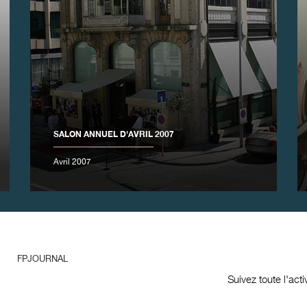
SALON ANNUEL D'AVRIL 2007
Avril 2007
FPJOURNAL
Suivez toute l'act