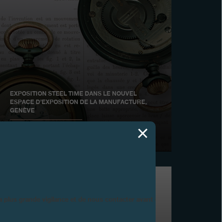
EXPOSITION STEEL TIME DANS LE NOUVEL
ESPACE D’EXPOSITION DE LA MANUFACTURE,
GENÈVE
Octobre 2007
la plus grande vigilance et de nous contacter avant d’acheter.