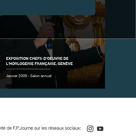
EXPOSITION CHEFS-D’OEUVRE DE
L’HORLOGERIE FRANÇAISE, GENÈVE
Janvier 2009 - Salon annuel
Instagram
Youtube
ivité de F.P.Journe sur les réseaux sociaux: