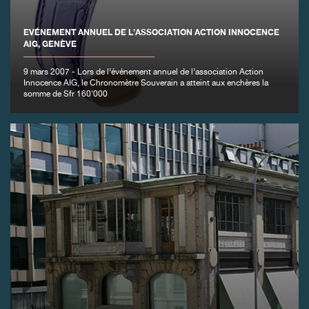
EVÉNEMENT ANNUEL DE L’ASSOCIATION ACTION INNOCENCE
AIG, GENÈVE
FAUX
9 mars 2007 - Lors de l’événement annuel de l’association Action
Innocence AIG, le Chronomètre Souverain a atteint aux enchères la
somme de Sfr 160'000
FAUX