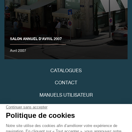
FAUX
SALON ANNUEL D'AVRIL 2007
Avril 2007
FAUX
CATALOGUES
CONTACT
MANUELS UTILISATEUR
FPJOURNAL
POLITIQUE DE CONFIDENTIALITÉ
FAUX