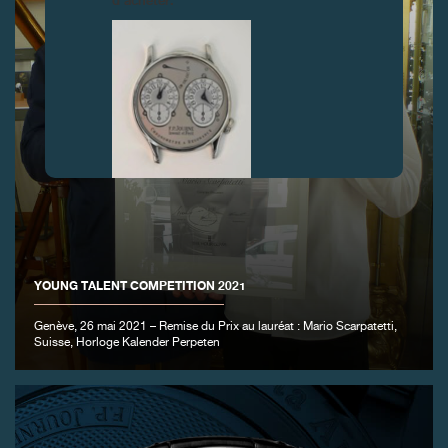
d’acheter.
FAUX
YOUNG TALENT COMPETITION 2021
Genève, 26 mai 2021 – Remise du Prix au lauréat : Mario Scarpatetti,
Suisse, Horloge Kalender Perpeten
FAUX