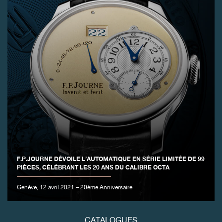
FAUX
F.P.JOURNE DÉVOILE L’AUTOMATIQUE EN SÉRIE LIMITÉE DE 99
PIÈCES, CÉLÉBRANT LES 20 ANS DU CALIBRE OCTA
FAUX
Genève, 12 avril 2021 – 20ème Anniversaire
CATALOGUES