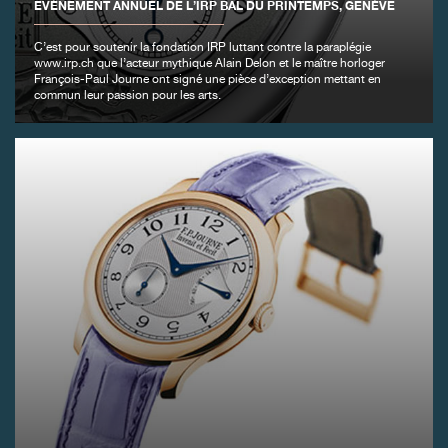
EVÉNEMENT ANNUEL DE L’IRP BAL DU PRINTEMPS, GENÈVE
C’est pour soutenir la fondation IRP luttant contre la paraplégie
FAUX
www.irp.ch que l’acteur mythique Alain Delon et le maître horloger
François-Paul Journe ont signé une pièce d’exception mettant en
commun leur passion pour les arts.
FAUX