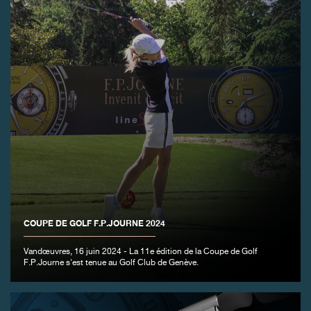
COUPE DE GOLF F.P.JOURNE 2024
Vandœuvres, 16 juin 2024 - La 11e édition de la Coupe de Golf
F.P.Journe s'est tenue au Golf Club de Genève.