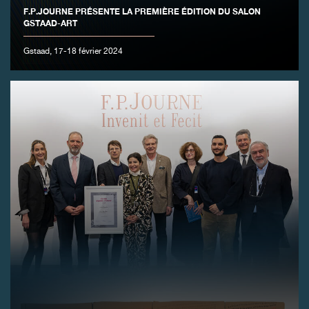
F.P.JOURNE PRÉSENTE LA PREMIÈRE ÉDITION DU SALON
GSTAAD-ART
Gstaad, 17-18 février 2024
FAUX