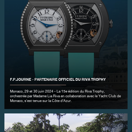
F.P.JOURNE - PARTENAIRE OFFICIEL DU RIVA TROPHY
Monaco, 29 et 30 juin 2024 - La 15e édition du Riva Trophy,
orchestrée par Madame Lia Riva en collaboration avec le Yacht Club de
Monaco, s'est tenue sur la Côte d’Azur.