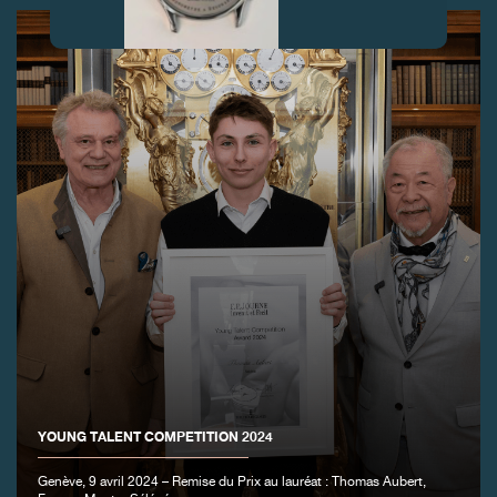
FAUX
FAUX
YOUNG TALENT COMPETITION 2024
Genève, 9 avril 2024 – Remise du Prix au lauréat : Thomas Aubert,