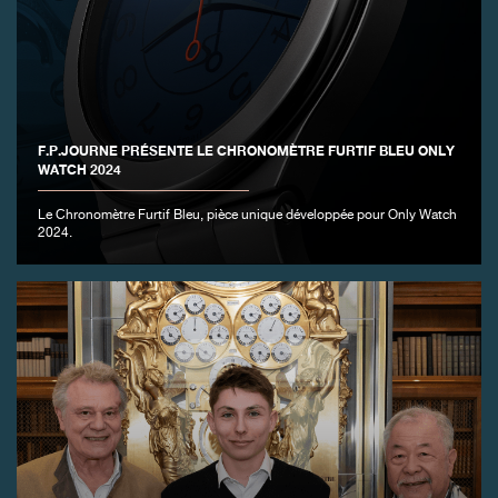
FAUX
F.P.JOURNE PRÉSENTE LE CHRONOMÈTRE FURTIF BLEU ONLY
WATCH 2024
Le Chronomètre Furtif Bleu, pièce unique développée pour Only Watch
2024.
FAUX