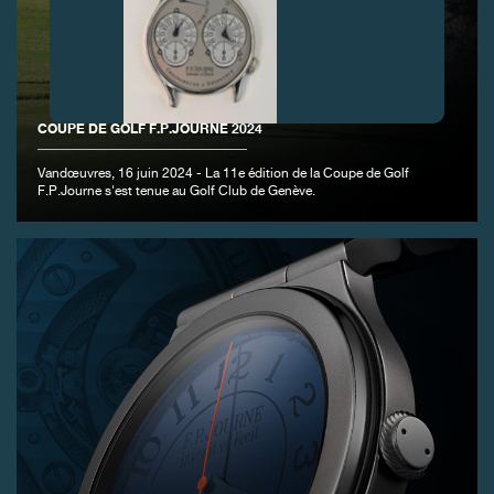
COUPE DE GOLF F.P.JOURNE 2024
FAUX
Vandœuvres, 16 juin 2024 - La 11e édition de la Coupe de Golf
F.P.Journe s'est tenue au Golf Club de Genève.
FAUX