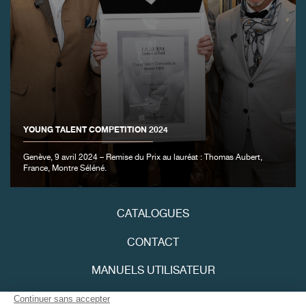
FAUX
YOUNG TALENT COMPETITION 2024
Genève, 9 avril 2024 – Remise du Prix au lauréat : Thomas Aubert,
FAUX
France, Montre Séléné.
CATALOGUES
CONTACT
MANUELS UTILISATEUR
FPJOURNAL
FAUX