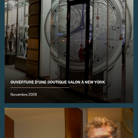
OUVERTURE D’UNE BOUTIQUE SALON À NEW YORK
Novembre 2009