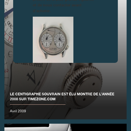
et de nous contacter avant
d’acheter.
FAUX
LE CENTIGRAPHE SOUVRAIN EST ÉLU MONTRE DE L’ANNÉE
2008 SUR TIMEZONE.COM
Avril 2009
FAUX