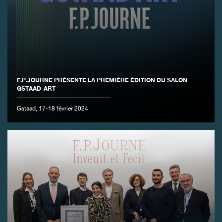
F.P.JOURNE PRÉSENTE LA PREMIÈRE ÉDITION DU SALON
GSTAAD-ART
Gstaad, 17-18 février 2024