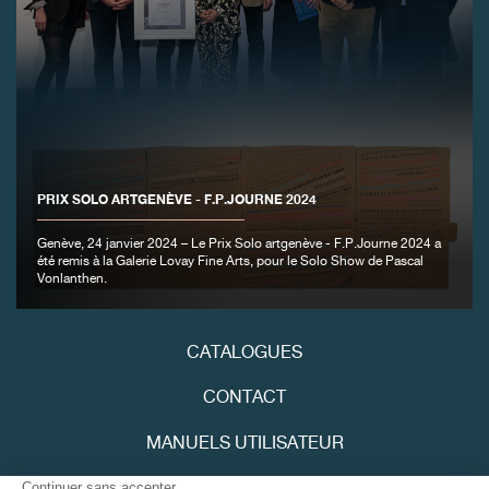
PRIX SOLO ARTGENÈVE - F.P.JOURNE 2024
Genève, 24 janvier 2024 – Le Prix Solo artgenève - F.P.Journe 2024 a
été remis à la Galerie Lovay Fine Arts, pour le Solo Show de Pascal
Vonlanthen.
CATALOGUES
CONTACT
MANUELS UTILISATEUR