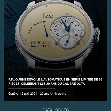
FAUX
F.P.JOURNE DÉVOILE L’AUTOMATIQUE EN SÉRIE LIMITÉE DE 99
PIÈCES, CÉLÉBRANT LES 20 ANS DU CALIBRE OCTA
FAUX
Genève, 12 avril 2021 – 20ème Anniversaire
CATALOGUES