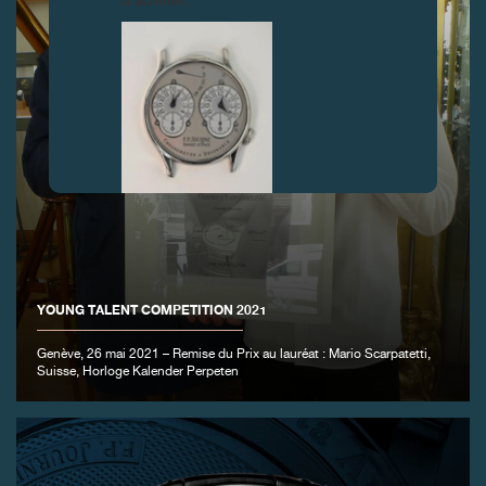
d’acheter.
FAUX
YOUNG TALENT COMPETITION 2021
Genève, 26 mai 2021 – Remise du Prix au lauréat : Mario Scarpatetti,
Suisse, Horloge Kalender Perpeten
FAUX