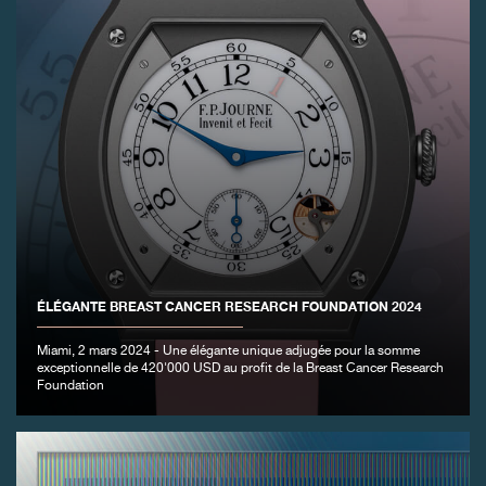
FAUX
ÉLÉGANTE BREAST CANCER RESEARCH FOUNDATION 2024
Miami, 2 mars 2024 - Une élégante unique adjugée pour la somme
exceptionnelle de 420'000 USD au profit de la Breast Cancer Research
Foundation
FAUX